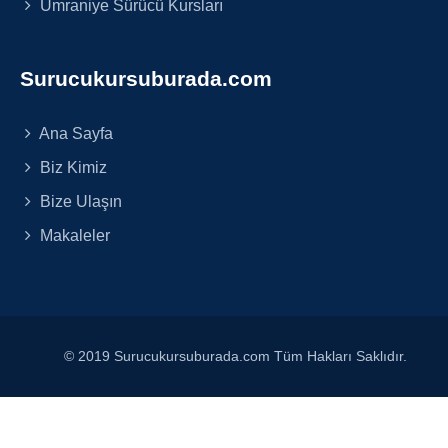
Ümraniye Sürücü Kursları
Surucukursuburada.com
Ana Sayfa
Biz Kimiz
Bize Ulaşın
Makaleler
© 2019 Surucukursuburada.com Tüm Hakları Saklıdır.