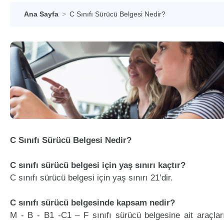
Ana Sayfa
C Sınıfı Sürücü Belgesi Nedir?
C Sınıfı Sürücü Belgesi Nedir?
C sınıfı sürücü belgesi için yaş sınırı kaçtır?
C sınıfı sürücü belgesi için yaş sınırı 21’dir.
C sınıfı sürücü belgesinde kapsam nedir?
M - B - B1 -C1 – F sınıfı sürücü belgesine ait araçlar