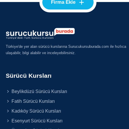
+
Firma Ekle
Türkiye'de yer alan sürücü kurslarına Surucukursuburada.com ile hızlıca
ulaşabilir, bilgi alabilir ve inceleyebilirsiniz.
Sürücü Kursları
Beylikdüzü Sürücü Kursları
Fatih Sürücü Kursları
Kadıköy Sürücü Kursları
Esenyurt Sürücü Kursları