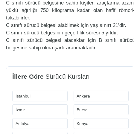
C sınıfı sürücü belgesine sahip kişiler, araçlarına azam
yüklü ağırlığı 750 kilograma kadar olan hafif römor
takabilirler.
C sınıfı sürücü belgesi alabilmek için yaş sınırı 21’dir.
C sınıfı sürücü belgesinin geçerlilik süresi 5 yıldır.
C sınıfı sürücü belgesi alacaklar için B sınıfı sürüc
belgesine sahip olma şartı aranmaktadır.
İllere Göre
Sürücü Kursları
İstanbul
Ankara
İzmir
Bursa
Antalya
Konya