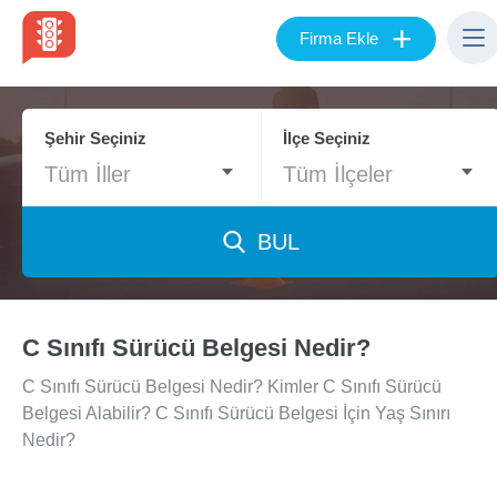
+
Firma Ekle
Şehir Seçiniz
İlçe Seçiniz
Tüm İller
Tüm İlçeler
BUL
C Sınıfı Sürücü Belgesi Nedir?
C Sınıfı Sürücü Belgesi Nedir? Kimler C Sınıfı Sürücü
Belgesi Alabilir? C Sınıfı Sürücü Belgesi İçin Yaş Sınırı
Nedir?