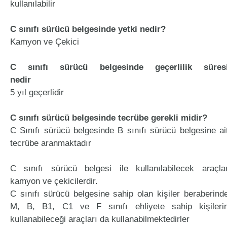
kullanılabilir
C sınıfı sürücü belgesinde yetki nedir?
Kamyon ve Çekici
C sınıfı sürücü belgesinde geçerlilik süres
nedir
5 yıl geçerlidir
C sınıfı sürücü belgesinde tecrübe gerekli midir?
C Sınıfı sürücü belgesinde B sınıfı sürücü belgesine ai
tecrübe aranmaktadır
C sınıfı sürücü belgesi ile kullanılabilecek araçla
kamyon ve çekicilerdir.
C sınıfı sürücü belgesine sahip olan kişiler beraberind
M, B, B1, C1 ve F sınıfı ehliyete sahip kişileri
kullanabileceği araçları da kullanabilmektedirler