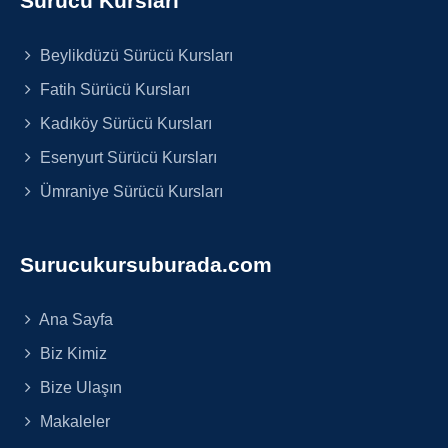
Sürücü Kursları
Beylikdüzü Sürücü Kursları
Fatih Sürücü Kursları
Kadıköy Sürücü Kursları
Esenyurt Sürücü Kursları
Ümraniye Sürücü Kursları
Surucukursuburada.com
Ana Sayfa
Biz Kimiz
Bize Ulaşın
Makaleler