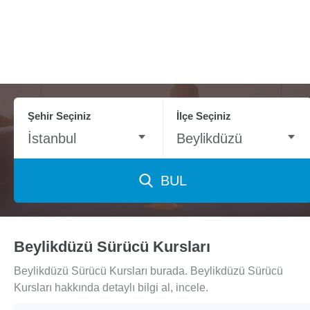
Şehir Seçiniz
İlçe Seçiniz
İstanbul
Beylikdüzü
BUL
Beylikdüzü Sürücü Kursları
Beylikdüzü Sürücü Kursları burada. Beylikdüzü Sürücü
Kursları hakkında detaylı bilgi al, incele.