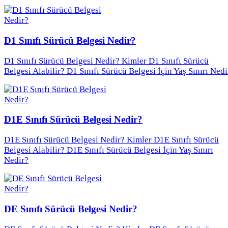
D1 Sınıfı Sürücü Belgesi Nedir?
D1 Sınıfı Sürücü Belgesi Nedir? Kimler D1 Sınıfı Sürücü
Belgesi Alabilir? D1 Sınıfı Sürücü Belgesi İçin Yaş Sınırı Nedi
D1E Sınıfı Sürücü Belgesi Nedir?
D1E Sınıfı Sürücü Belgesi Nedir? Kimler D1E Sınıfı Sürücü
Belgesi Alabilir? D1E Sınıfı Sürücü Belgesi İçin Yaş Sınırı
Nedir?
DE Sınıfı Sürücü Belgesi Nedir?