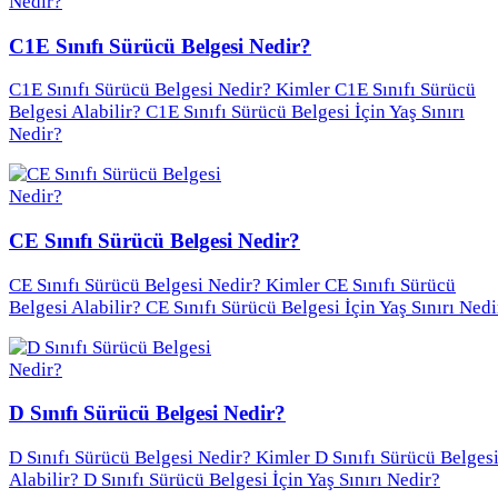
C1E Sınıfı Sürücü Belgesi Nedir?
C1E Sınıfı Sürücü Belgesi Nedir? Kimler C1E Sınıfı Sürücü
Belgesi Alabilir? C1E Sınıfı Sürücü Belgesi İçin Yaş Sınırı
Nedir?
CE Sınıfı Sürücü Belgesi Nedir?
CE Sınıfı Sürücü Belgesi Nedir? Kimler CE Sınıfı Sürücü
Belgesi Alabilir? CE Sınıfı Sürücü Belgesi İçin Yaş Sınırı Nedi
D Sınıfı Sürücü Belgesi Nedir?
D Sınıfı Sürücü Belgesi Nedir? Kimler D Sınıfı Sürücü Belges
Alabilir? D Sınıfı Sürücü Belgesi İçin Yaş Sınırı Nedir?