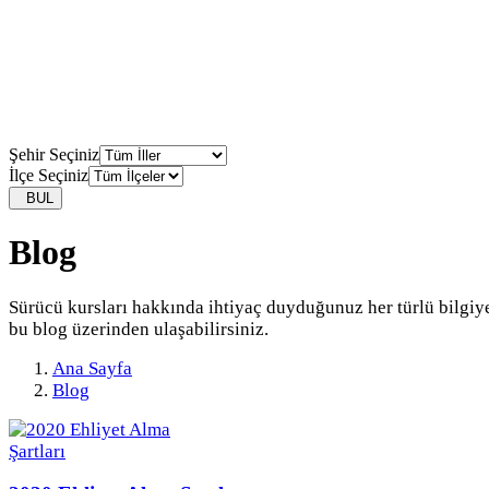
Şehir Seçiniz
İlçe Seçiniz
BUL
Blog
Sürücü kursları hakkında ihtiyaç duyduğunuz her türlü bilgiy
bu blog üzerinden ulaşabilirsiniz.
Ana Sayfa
Blog