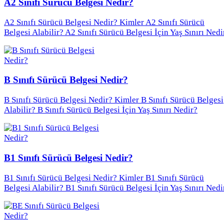
A2 Sınıfı Sürücü Belgesi Nedir?
A2 Sınıfı Sürücü Belgesi Nedir? Kimler A2 Sınıfı Sürücü
Belgesi Alabilir? A2 Sınıfı Sürücü Belgesi İçin Yaş Sınırı Nedi
B Sınıfı Sürücü Belgesi Nedir?
B Sınıfı Sürücü Belgesi Nedir? Kimler B Sınıfı Sürücü Belgesi
Alabilir? B Sınıfı Sürücü Belgesi İçin Yaş Sınırı Nedir?
B1 Sınıfı Sürücü Belgesi Nedir?
B1 Sınıfı Sürücü Belgesi Nedir? Kimler B1 Sınıfı Sürücü
Belgesi Alabilir? B1 Sınıfı Sürücü Belgesi İçin Yaş Sınırı Nedi