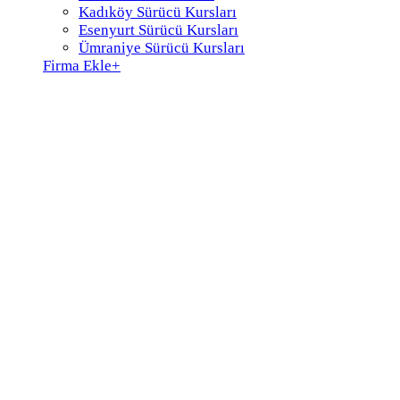
Kadıköy Sürücü Kursları
Esenyurt Sürücü Kursları
Ümraniye Sürücü Kursları
Firma Ekle
+