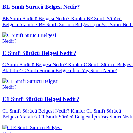
BE Sınıfı Sürücü Belgesi Nedir?
BE Sınıfı Sürücü Belgesi Nedir? Kimler BE Sınıfı Sürücü
Belgesi Alabilir? BE Sınıfı Sürücü Belgesi İçin Yaş Sınırı Nedi
C Sınıfı Sürücü Belgesi Nedir?
C Sınıfı Sürücü Belgesi Nedir? Kimler C Sınıfı Sürücü Belgesi
Alabilir? C Sınıfı Sürücü Belgesi İçin Yaş Sınırı Nedir?
C1 Sınıfı Sürücü Belgesi Nedir?
C1 Sınıfı Sürücü Belgesi Nedir? Kimler C1 Sınıfı Sürücü
Belgesi Alabilir? C1 Sınıfı Sürücü Belgesi İçin Yaş Sınırı Nedi