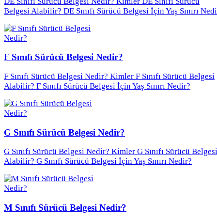
DE Sınıfı Sürücü Belgesi Nedir? Kimler DE Sınıfı Sürücü
Belgesi Alabilir? DE Sınıfı Sürücü Belgesi İçin Yaş Sınırı Ned
F Sınıfı Sürücü Belgesi Nedir?
F Sınıfı Sürücü Belgesi Nedir? Kimler F Sınıfı Sürücü Belgesi
Alabilir? F Sınıfı Sürücü Belgesi İçin Yaş Sınırı Nedir?
G Sınıfı Sürücü Belgesi Nedir?
G Sınıfı Sürücü Belgesi Nedir? Kimler G Sınıfı Sürücü Belges
Alabilir? G Sınıfı Sürücü Belgesi İçin Yaş Sınırı Nedir?
M Sınıfı Sürücü Belgesi Nedir?