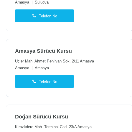
Amasya
|
Suluova
Telefon No
Amasya Sürücü Kursu
Üçler Mah. Ahmet Pehlivan Sok. 2/11 Amasya
Amasya
|
Amasya
Telefon No
Doğan Sürücü Kursu
Kirazlıdere Mah. Terminal Cad. 23/A Amasya