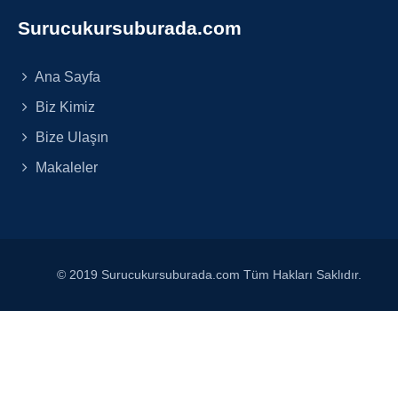
Surucukursuburada.com
Ana Sayfa
Biz Kimiz
Bize Ulaşın
Makaleler
© 2019 Surucukursuburada.com Tüm Hakları Saklıdır.