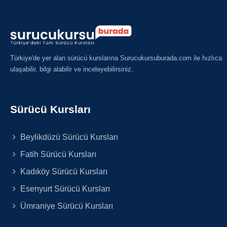
Türkiye'de yer alan sürücü kurslarına Surucukursuburada.com ile hızlıca
ulaşabilir, bilgi alabilir ve inceleyebilirsiniz.
Sürücü Kursları
Beylikdüzü Sürücü Kursları
Fatih Sürücü Kursları
Kadıköy Sürücü Kursları
Esenyurt Sürücü Kursları
Ümraniye Sürücü Kursları