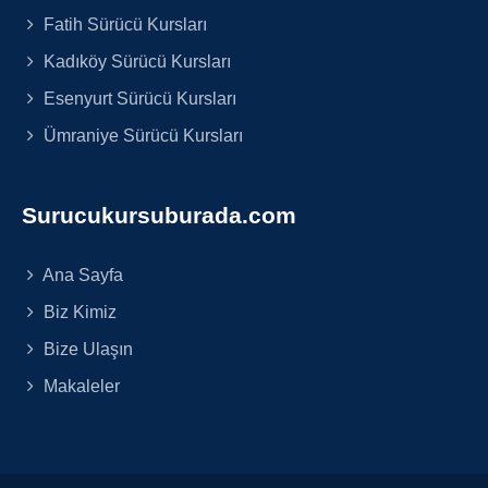
Fatih Sürücü Kursları
Kadıköy Sürücü Kursları
Esenyurt Sürücü Kursları
Ümraniye Sürücü Kursları
Surucukursuburada.com
Ana Sayfa
Biz Kimiz
Bize Ulaşın
Makaleler