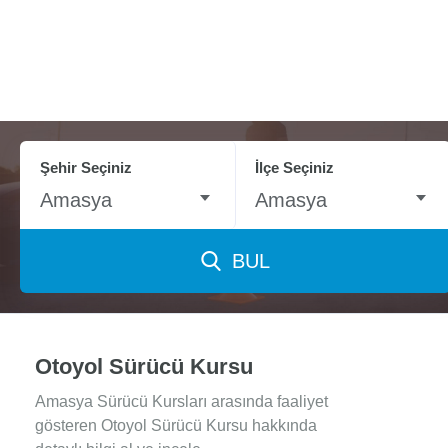
Şehir Seçiniz
İlçe Seçiniz
Amasya
Amasya
BUL
Otoyol Sürücü Kursu
Amasya Sürücü Kursları arasında faaliyet
gösteren Otoyol Sürücü Kursu hakkında