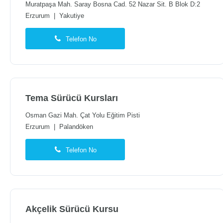
Muratpaşa Mah. Saray Bosna Cad. 52 Nazar Sit. B Blok D:2
Erzurum
|
Yakutiye
Telefon No
Tema Sürücü Kursları
Osman Gazi Mah. Çat Yolu Eğitim Pisti
Erzurum
|
Palandöken
Telefon No
Akçelik Sürücü Kursu