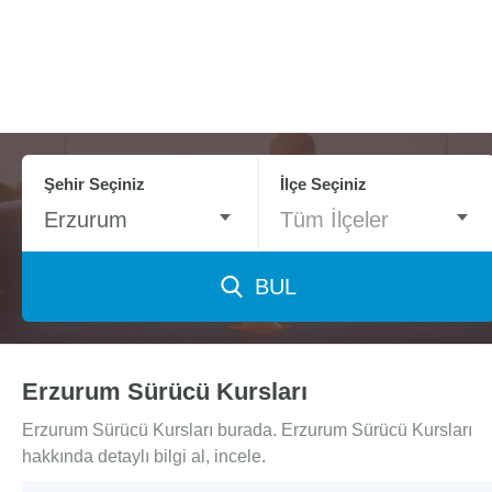
Şehir Seçiniz
İlçe Seçiniz
Erzurum
Tüm İlçeler
BUL
Erzurum Sürücü Kursları
Erzurum Sürücü Kursları burada. Erzurum Sürücü Kursları
hakkında detaylı bilgi al, incele.