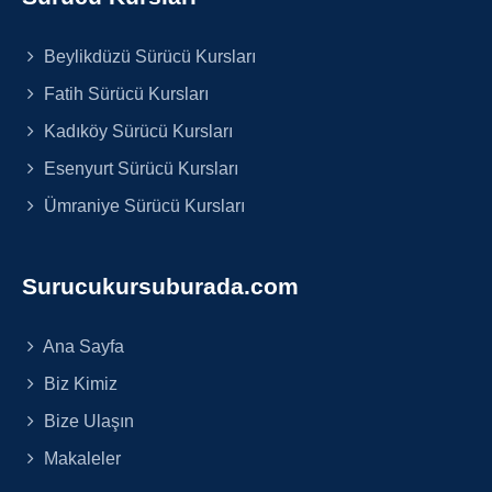
Beylikdüzü Sürücü Kursları
Fatih Sürücü Kursları
Kadıköy Sürücü Kursları
Esenyurt Sürücü Kursları
Ümraniye Sürücü Kursları
Surucukursuburada.com
Ana Sayfa
Biz Kimiz
Bize Ulaşın
Makaleler