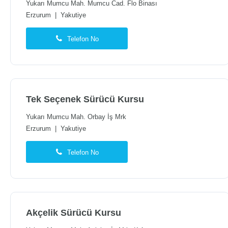
Yukarı Mumcu Mah. Mumcu Cad. Flo Binası
Erzurum
|
Yakutiye
Telefon No
Tek Seçenek Sürücü Kursu
Yukarı Mumcu Mah. Orbay İş Mrk
Erzurum
|
Yakutiye
Telefon No
Akçelik Sürücü Kursu