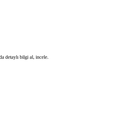
etaylı bilgi al, incele.