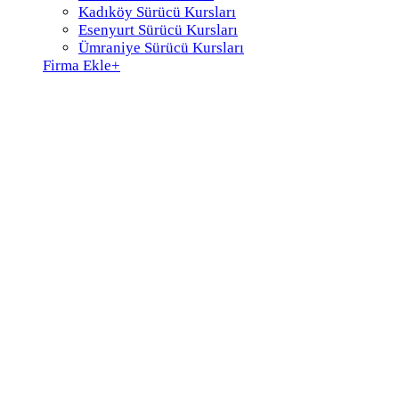
Kadıköy Sürücü Kursları
Esenyurt Sürücü Kursları
Ümraniye Sürücü Kursları
Firma Ekle
+