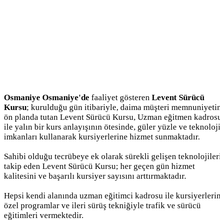
Osmaniye Osmaniye'de
faaliyet gösteren
Levent Sürücü
Kursu
; kurulduğu gün itibariyle, daima müşteri memnuniyeti
ön planda tutan Levent Sürücü Kursu, Uzman eğitmen kadros
ile yalın bir kurs anlayışının ötesinde, güler yüzle ve teknoloj
imkanları kullanarak kursiyerlerine hizmet sunmaktadır.
Sahibi olduğu tecrübeye ek olarak sürekli gelişen teknolojiler
takip eden Levent Sürücü Kursu; her geçen gün hizmet
kalitesini ve başarılı kursiyer sayısını arttırmaktadır.
Hepsi kendi alanında uzman eğitimci kadrosu ile kursiyerleri
özel programlar ve ileri sürüş tekniğiyle trafik ve sürücü
eğitimleri vermektedir.