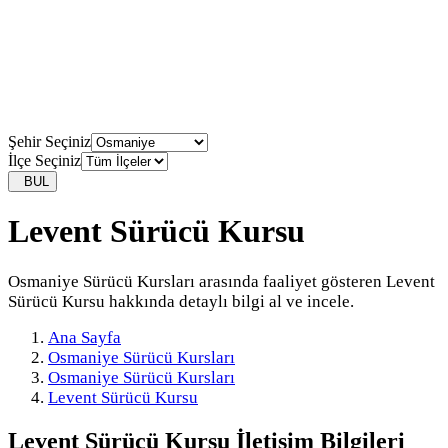
Şehir Seçiniz
İlçe Seçiniz
BUL
Levent Sürücü Kursu
Osmaniye Sürücü Kursları arasında faaliyet gösteren Levent
Sürücü Kursu hakkında detaylı bilgi al ve incele.
Ana Sayfa
Osmaniye Sürücü Kursları
Osmaniye Sürücü Kursları
Levent Sürücü Kursu
Levent Sürücü Kursu
İletişim Bilgileri