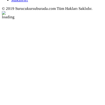
Makaleler
© 2019 Surucukursuburada.com Tüm Hakları Saklıdır.