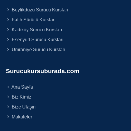
Beylikdüzü Sürücü Kursları
Fatih Sürücü Kursları
Kadıköy Sürücü Kursları
Esenyurt Sürücü Kursları
Ümraniye Sürücü Kursları
Surucukursuburada.com
Ana Sayfa
Biz Kimiz
Bize Ulaşın
Makaleler