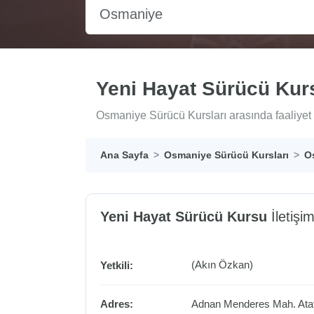
Osmaniye
Yeni Hayat Sürücü Kur
Osmaniye Sürücü Kursları arasında faaliyet 
Ana Sayfa
Osmaniye Sürücü Kursları
O
Yeni Hayat Sürücü Kursu
İletişim
(Akın Özkan)
Yetkili:
Adres:
Adnan Menderes Mah. Ata