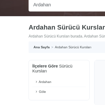
Ardahan
Ardahan Sürücü Kurslar
Ardahan Sürücü Kursları burada. Ardahan Sürücü
Ana Sayfa
Ardahan Sürücü Kursları
İlçelere Göre
Sürücü
Kursları
Ardahan
Göle