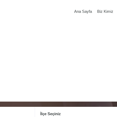
Ana Sayfa
Biz Kimiz
İlçe Seçiniz