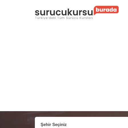
Şehir Seçiniz