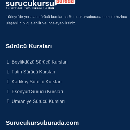
Türkiye'de yer alan sürücü kurslarına Surucukursuburada.com ile hızlıca
ulaşabilir, bilgi alabilir ve inceleyebilirsiniz.
Sürücü Kursları
Beylikdüzü Sürücü Kursları
Fatih Sürücü Kursları
Kadıköy Sürücü Kursları
Esenyurt Sürücü Kursları
Ümraniye Sürücü Kursları
Surucukursuburada.com