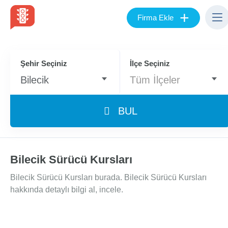
+
Firma Ekle
Şehir Seçiniz
İlçe Seçiniz
Bilecik
Tüm İlçeler
BUL
Bilecik Sürücü Kursları
Bilecik Sürücü Kursları burada. Bilecik Sürücü Kursları
hakkında detaylı bilgi al, incele.