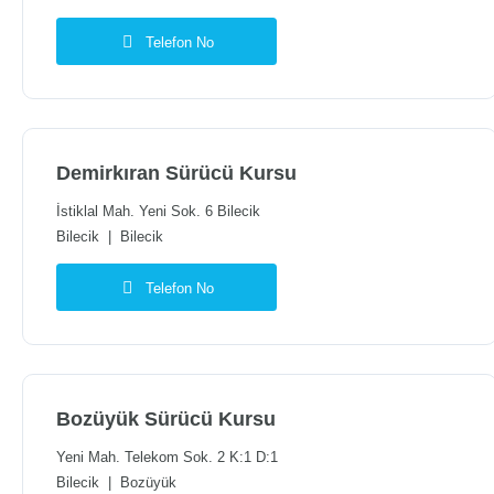
Telefon No
Demirkıran Sürücü Kursu
İstiklal Mah. Yeni Sok. 6 Bilecik
Bilecik
|
Bilecik
Telefon No
Bozüyük Sürücü Kursu
Yeni Mah. Telekom Sok. 2 K:1 D:1
Bilecik
|
Bozüyük