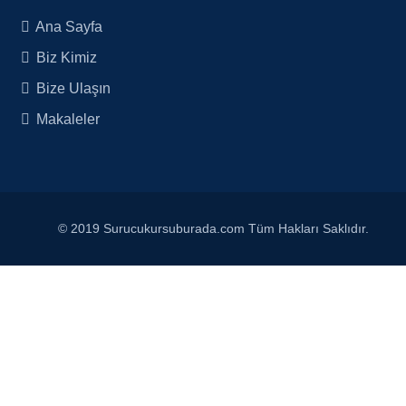
Ana Sayfa
Biz Kimiz
Bize Ulaşın
Makaleler
© 2019 Surucukursuburada.com Tüm Hakları Saklıdır.