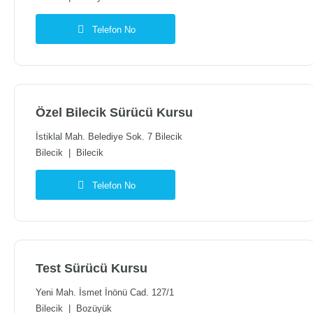
Telefon No
Özel Bilecik Sürücü Kursu
İstiklal Mah. Belediye Sok. 7 Bilecik
Bilecik
|
Bilecik
Telefon No
Test Sürücü Kursu
Yeni Mah. İsmet İnönü Cad. 127/1
Bilecik
|
Bozüyük