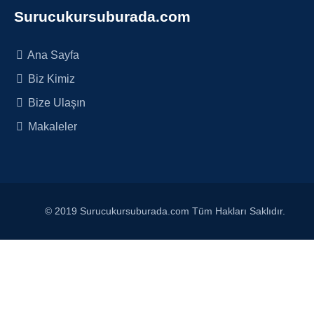
Surucukursuburada.com
Ana Sayfa
Biz Kimiz
Bize Ulaşın
Makaleler
© 2019 Surucukursuburada.com Tüm Hakları Saklıdır.