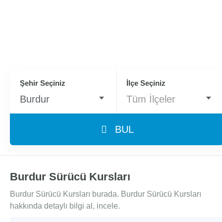
Şehir Seçiniz
İlçe Seçiniz
Burdur
Tüm İlçeler
BUL
Burdur Sürücü Kursları
Burdur Sürücü Kursları burada. Burdur Sürücü Kursları
hakkında detaylı bilgi al, incele.