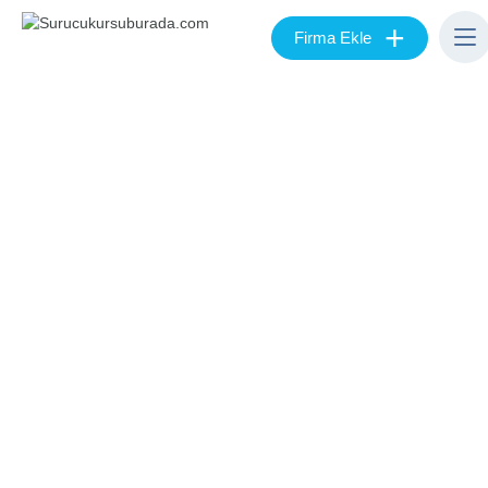
+
Firma Ekle