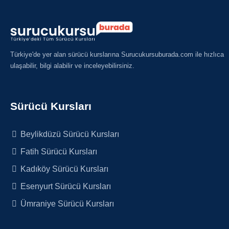
Türkiye'de yer alan sürücü kurslarına Surucukursuburada.com ile hızlıca
ulaşabilir, bilgi alabilir ve inceleyebilirsiniz.
Sürücü Kursları
Beylikdüzü Sürücü Kursları
Fatih Sürücü Kursları
Kadıköy Sürücü Kursları
Esenyurt Sürücü Kursları
Ümraniye Sürücü Kursları