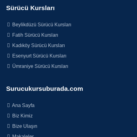
Sürücü Kursları
Beylikdüzü Sürücü Kursları
Fatih Sürücü Kursları
Kadıköy Sürücü Kursları
Esenyurt Sürücü Kursları
Ümraniye Sürücü Kursları
Surucukursuburada.com
Ana Sayfa
Biz Kimiz
Bize Ulaşın
Makaleler