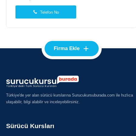
Telefon No
+
Firma Ekle
Türkiye'de yer alan sürücü kurslarına Surucukursuburada.com ile hızlıca
ulaşabilir, bilgi alabilir ve inceleyebilirsiniz.
Sürücü Kursları