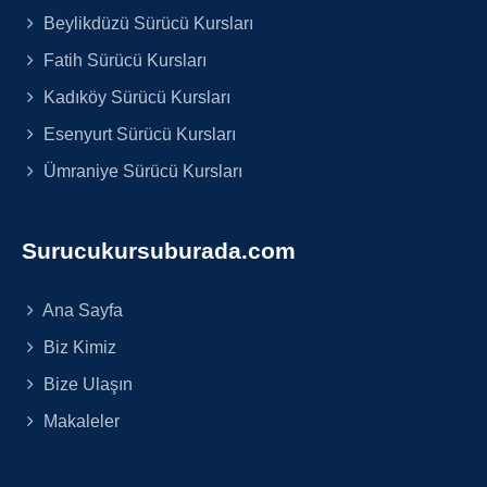
Beylikdüzü Sürücü Kursları
Fatih Sürücü Kursları
Kadıköy Sürücü Kursları
Esenyurt Sürücü Kursları
Ümraniye Sürücü Kursları
Surucukursuburada.com
Ana Sayfa
Biz Kimiz
Bize Ulaşın
Makaleler