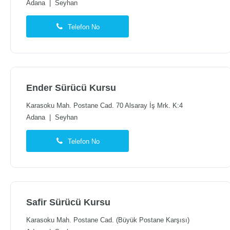
Adana
|
Seyhan
Telefon No
Ender Sürücü Kursu
Karasoku Mah. Postane Cad. 70 Alsaray İş Mrk. K:4
Adana
|
Seyhan
Telefon No
Safir Sürücü Kursu
Karasoku Mah. Postane Cad. (Büyük Postane Karşısı)