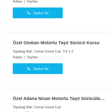
Adana
|
Seyhan
Telefon No
Özel Otoban Motorlu Taşıt Sürücü Kursu
Tepebağ Mah. Cemal Gürsel Cad. 3 K:1-2
Adana
|
Seyhan
Telefon No
Özel Adana Nisan Motorlu Taşıt Sürücüleri Kursu
Tepebağ Mah. Cemal Gürsel Cad.