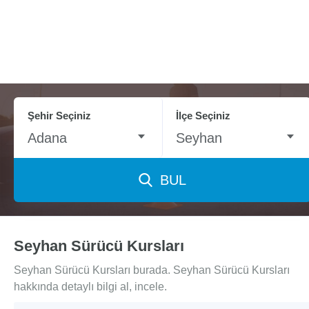
Şehir Seçiniz
İlçe Seçiniz
Adana
Seyhan
BUL
Seyhan Sürücü Kursları
Seyhan Sürücü Kursları burada. Seyhan Sürücü Kursları
hakkında detaylı bilgi al, incele.