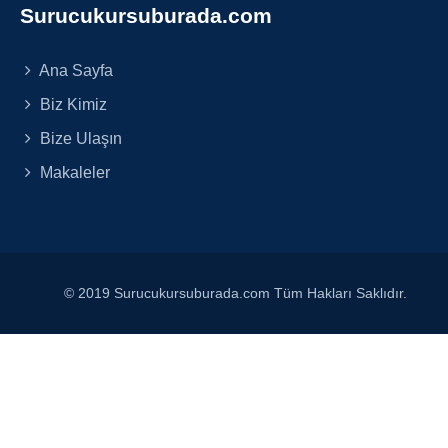
Surucukursuburada.com
Ana Sayfa
Biz Kimiz
Bize Ulaşın
Makaleler
© 2019 Surucukursuburada.com Tüm Hakları Saklıdır.