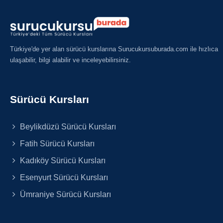
Türkiye'de yer alan sürücü kurslarına Surucukursuburada.com ile hızlıca
ulaşabilir, bilgi alabilir ve inceleyebilirsiniz.
Sürücü Kursları
Beylikdüzü Sürücü Kursları
Fatih Sürücü Kursları
Kadıköy Sürücü Kursları
Esenyurt Sürücü Kursları
Ümraniye Sürücü Kursları