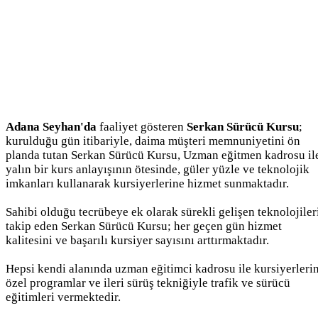
Adana Seyhan'da
faaliyet gösteren
Serkan Sürücü Kursu
;
kurulduğu gün itibariyle, daima müşteri memnuniyetini ön
planda tutan Serkan Sürücü Kursu, Uzman eğitmen kadrosu il
yalın bir kurs anlayışının ötesinde, güler yüzle ve teknolojik
imkanları kullanarak kursiyerlerine hizmet sunmaktadır.
Sahibi olduğu tecrübeye ek olarak sürekli gelişen teknolojiler
takip eden Serkan Sürücü Kursu; her geçen gün hizmet
kalitesini ve başarılı kursiyer sayısını arttırmaktadır.
Hepsi kendi alanında uzman eğitimci kadrosu ile kursiyerleri
özel programlar ve ileri sürüş tekniğiyle trafik ve sürücü
eğitimleri vermektedir.