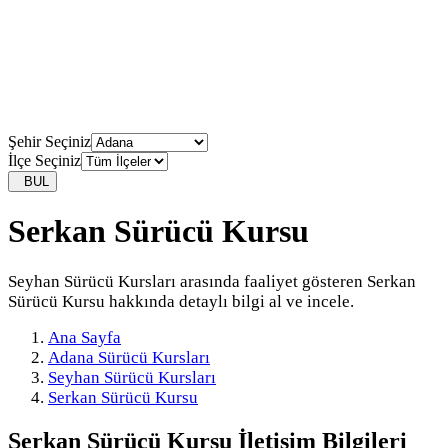
Şehir Seçiniz
İlçe Seçiniz
BUL
Serkan Sürücü Kursu
Seyhan Sürücü Kursları arasında faaliyet gösteren Serkan
Sürücü Kursu hakkında detaylı bilgi al ve incele.
Ana Sayfa
Adana Sürücü Kursları
Seyhan Sürücü Kursları
Serkan Sürücü Kursu
Serkan Sürücü Kursu
İletişim Bilgileri