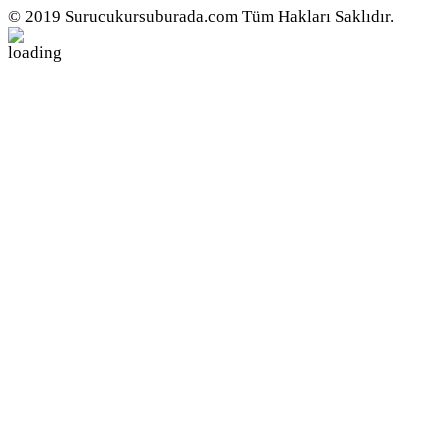
© 2019 Surucukursuburada.com Tüm Hakları Saklıdır.