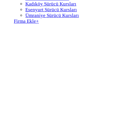
Kadıköy Sürücü Kursları
Esenyurt Sürücü Kursları
Ümraniye Sürücü Kursları
Firma Ekle
+