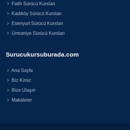
Fatih Sürücü Kursları
Kadıköy Sürücü Kursları
Esenyurt Sürücü Kursları
Ümraniye Sürücü Kursları
Surucukursuburada.com
Ana Sayfa
Biz Kimiz
Bize Ulaşın
Makaleler