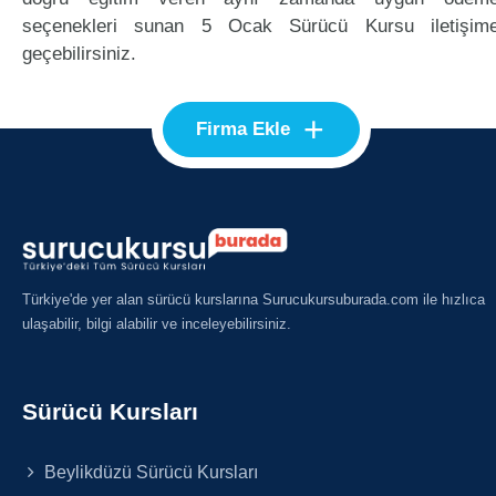
seçenekleri sunan 5 Ocak Sürücü Kursu iletişim
geçebilirsiniz.
+
Firma Ekle
Türkiye'de yer alan sürücü kurslarına Surucukursuburada.com ile hızlıca
ulaşabilir, bilgi alabilir ve inceleyebilirsiniz.
Sürücü Kursları
Beylikdüzü Sürücü Kursları