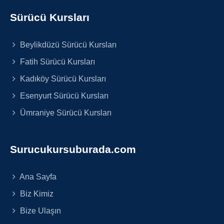
Sürücü Kursları
Beylikdüzü Sürücü Kursları
Fatih Sürücü Kursları
Kadıköy Sürücü Kursları
Esenyurt Sürücü Kursları
Ümraniye Sürücü Kursları
Surucukursuburada.com
Ana Sayfa
Biz Kimiz
Bize Ulaşın