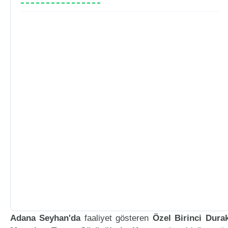
Adana Seyhan'da
faaliyet gösteren
Özel Birinci Dura