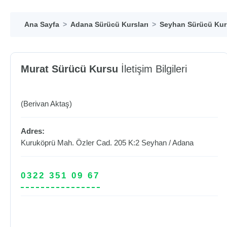
Ana Sayfa
Adana Sürücü Kursları
Seyhan Sürücü Kurs
Murat Sürücü Kursu
İletişim Bilgileri
(Berivan Aktaş)
Adres:
Kuruköprü Mah. Özler Cad. 205 K:2
Seyhan
/
Adana
0322 351 09 67