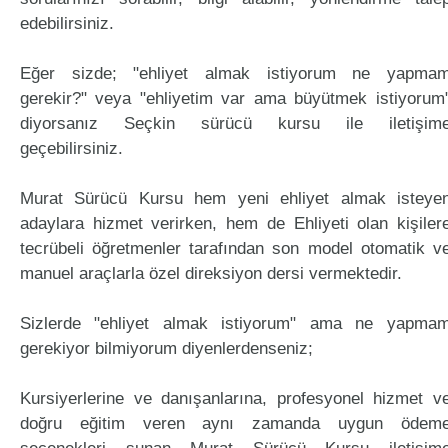
edebilirsiniz.
Eğer sizde; "ehliyet almak istiyorum ne yapma
gerekir?" veya "ehliyetim var ama büyütmek istiyorum
diyorsanız Seçkin sürücü kursu ile iletişim
geçebilirsiniz.
Murat Sürücü Kursu hem yeni ehliyet almak isteye
adaylara hizmet verirken, hem de Ehliyeti olan kişiler
tecrübeli öğretmenler tarafından son model otomatik v
manuel araçlarla özel direksiyon dersi vermektedir.
Sizlerde "ehliyet almak istiyorum" ama ne yapma
gerekiyor bilmiyorum diyenlerdenseniz;
Kursiyerlerine ve danışanlarına, profesyonel hizmet v
doğru eğitim veren aynı zamanda uygun ödem