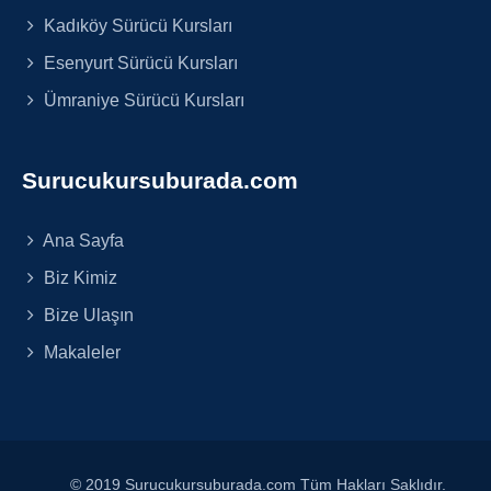
Kadıköy Sürücü Kursları
Esenyurt Sürücü Kursları
Ümraniye Sürücü Kursları
Surucukursuburada.com
Ana Sayfa
Biz Kimiz
Bize Ulaşın
Makaleler
© 2019 Surucukursuburada.com Tüm Hakları Saklıdır.