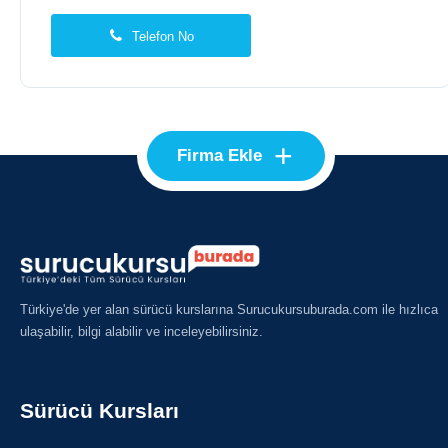
Telefon No
+
Firma Ekle
Türkiye'de yer alan sürücü kurslarına Surucukursuburada.com ile hızlıca
ulaşabilir, bilgi alabilir ve inceleyebilirsiniz.
Sürücü Kursları