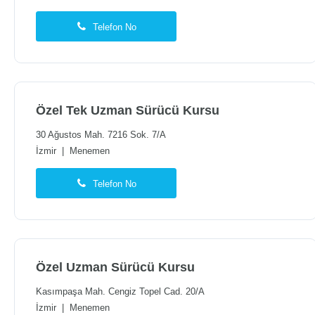
Telefon No
Özel Tek Uzman Sürücü Kursu
30 Ağustos Mah. 7216 Sok. 7/A
İzmir
|
Menemen
Telefon No
Özel Uzman Sürücü Kursu
Kasımpaşa Mah. Cengiz Topel Cad. 20/A
İzmir
|
Menemen