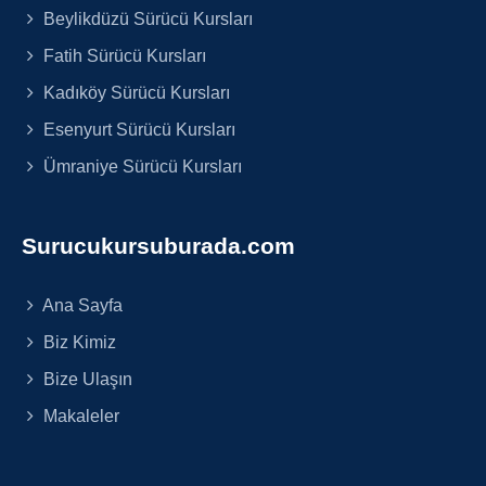
Beylikdüzü Sürücü Kursları
Fatih Sürücü Kursları
Kadıköy Sürücü Kursları
Esenyurt Sürücü Kursları
Ümraniye Sürücü Kursları
Surucukursuburada.com
Ana Sayfa
Biz Kimiz
Bize Ulaşın
Makaleler