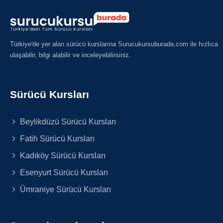
Türkiye'de yer alan sürücü kurslarına Surucukursuburada.com ile hızlıca
ulaşabilir, bilgi alabilir ve inceleyebilirsiniz.
Sürücü Kursları
Beylikdüzü Sürücü Kursları
Fatih Sürücü Kursları
Kadıköy Sürücü Kursları
Esenyurt Sürücü Kursları
Ümraniye Sürücü Kursları