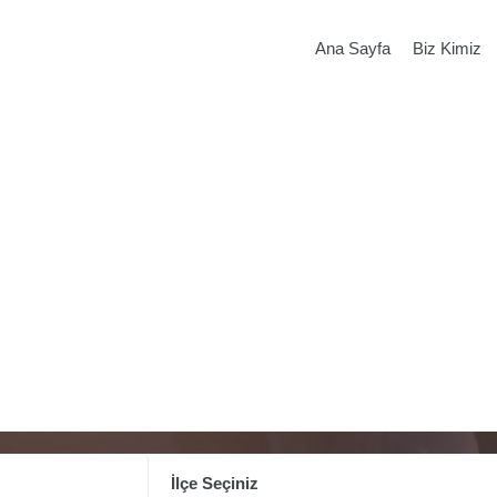
Ana Sayfa
Biz Kimiz
İlçe Seçiniz