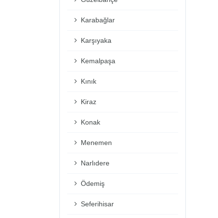
Karabağlar
Karşıyaka
Kemalpaşa
Kınık
Kiraz
Konak
Menemen
Narlıdere
Ödemiş
Seferihisar