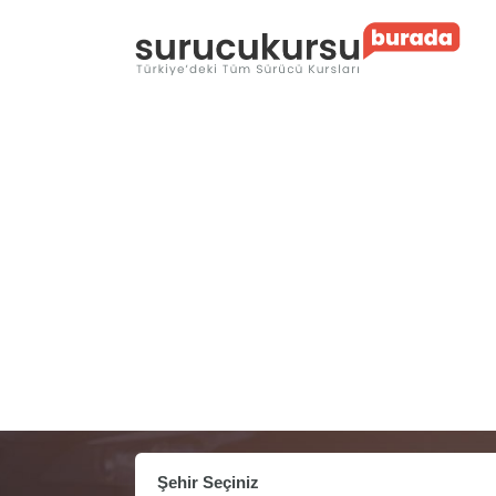
Şehir Seçiniz