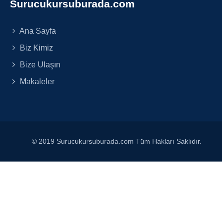
Surucukursuburada.com
Ana Sayfa
Biz Kimiz
Bize Ulaşın
Makaleler
© 2019 Surucukursuburada.com Tüm Hakları Saklıdır.