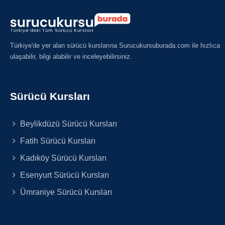
Türkiye'de yer alan sürücü kurslarına Surucukursuburada.com ile hızlıca
ulaşabilir, bilgi alabilir ve inceleyebilirsiniz.
Sürücü Kursları
Beylikdüzü Sürücü Kursları
Fatih Sürücü Kursları
Kadıköy Sürücü Kursları
Esenyurt Sürücü Kursları
Ümraniye Sürücü Kursları