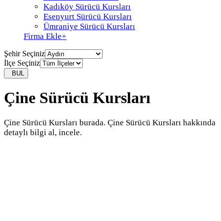
Kadıköy Sürücü Kursları
Esenyurt Sürücü Kursları
Ümraniye Sürücü Kursları
Firma Ekle
+
Şehir Seçiniz
İlçe Seçiniz
BUL
Çine Sürücü Kursları
Çine Sürücü Kursları burada. Çine Sürücü Kursları hakkında
detaylı bilgi al, incele.