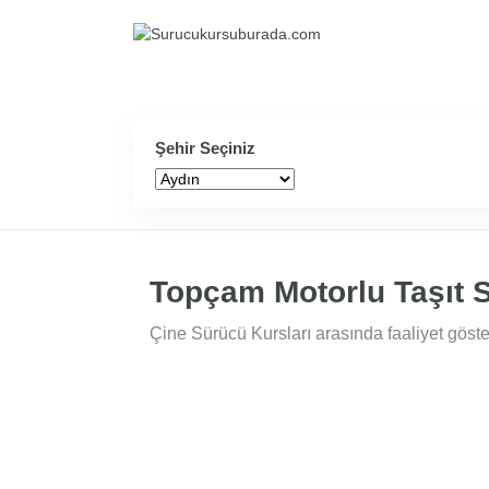
Şehir Seçiniz
Topçam Motorlu Taşıt 
Çine Sürücü Kursları arasında faaliyet göste