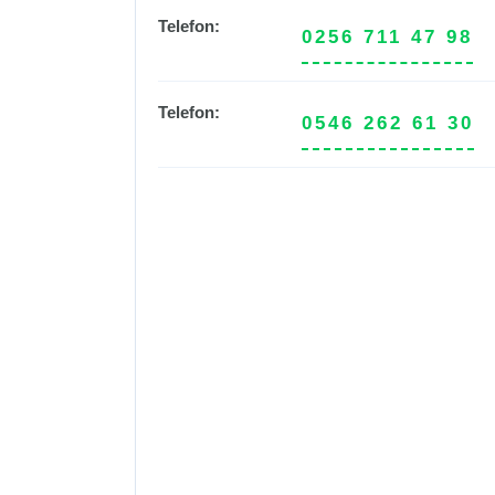
Telefon:
0256 711 47 98
Telefon:
0546 262 61 30