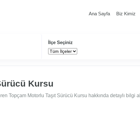
Ana Sayfa
Biz Kimiz
İlçe Seçiniz
Sürücü Kursu
ren Topçam Motorlu Taşıt Sürücü Kursu hakkında detaylı bilgi al