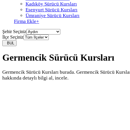
Kadıköy Sürücü Kursları
Esenyurt Sürücü Kursları
Ümraniye Sürücü Kursları
Firma Ekle
+
Şehir Seçiniz
İlçe Seçiniz
BUL
Germencik Sürücü Kursları
Germencik Sürücü Kursları burada. Germencik Sürücü Kursla
hakkında detaylı bilgi al, incele.