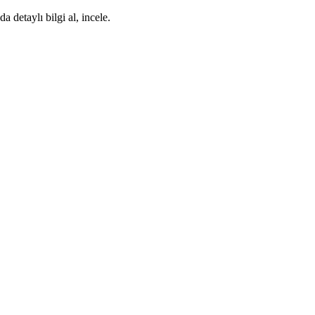
detaylı bilgi al, incele.