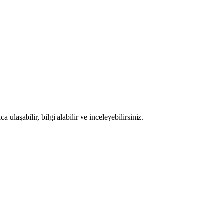
ulaşabilir, bilgi alabilir ve inceleyebilirsiniz.