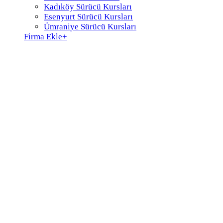
Kadıköy Sürücü Kursları
Esenyurt Sürücü Kursları
Ümraniye Sürücü Kursları
Firma Ekle
+