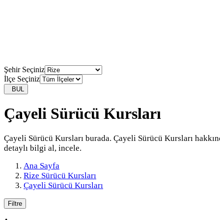
Şehir Seçiniz
İlçe Seçiniz
BUL
Çayeli Sürücü Kursları
Çayeli Sürücü Kursları burada. Çayeli Sürücü Kursları hakkı
detaylı bilgi al, incele.
Ana Sayfa
Rize Sürücü Kursları
Çayeli Sürücü Kursları
Filtre