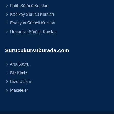
Fatih Sürücü Kursları
Kadıköy Sürücü Kursları
Esenyurt Sürücü Kursları
Ümraniye Sürücü Kursları
Surucukursuburada.com
Ana Sayfa
Biz Kimiz
Bize Ulaşın
Makaleler