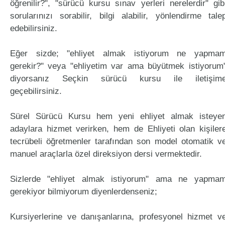
öğrenilir?", "sürücü kursu sınav yerleri nerelerdir" gib
sorularınızı sorabilir, bilgi alabilir, yönlendirme tale
edebilirsiniz.
Eğer sizde; "ehliyet almak istiyorum ne yapma
gerekir?" veya "ehliyetim var ama büyütmek istiyorum
diyorsanız Seçkin sürücü kursu ile iletişim
geçebilirsiniz.
Sürel Sürücü Kursu hem yeni ehliyet almak isteye
adaylara hizmet verirken, hem de Ehliyeti olan kişiler
tecrübeli öğretmenler tarafından son model otomatik v
manuel araçlarla özel direksiyon dersi vermektedir.
Sizlerde "ehliyet almak istiyorum" ama ne yapma
gerekiyor bilmiyorum diyenlerdenseniz;
Kursiyerlerine ve danışanlarına, profesyonel hizmet v