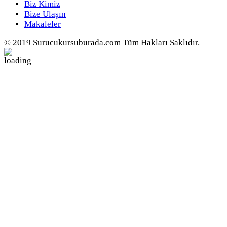
Biz Kimiz
Bize Ulaşın
Makaleler
© 2019 Surucukursuburada.com Tüm Hakları Saklıdır.