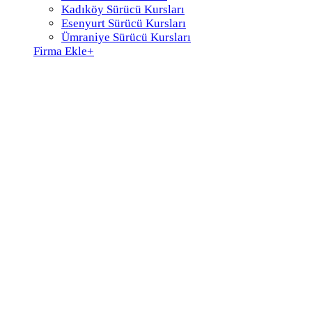
Kadıköy Sürücü Kursları
Esenyurt Sürücü Kursları
Ümraniye Sürücü Kursları
Firma Ekle
+