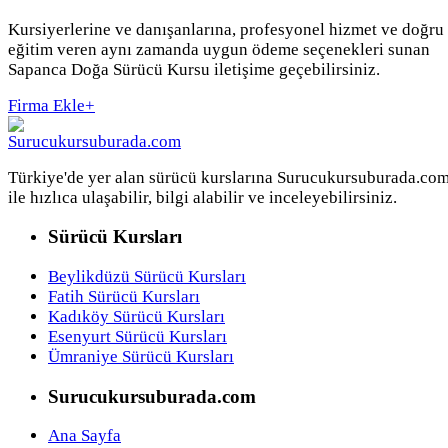
Kursiyerlerine ve danışanlarına, profesyonel hizmet ve doğru
eğitim veren aynı zamanda uygun ödeme seçenekleri sunan
Sapanca Doğa Sürücü Kursu iletişime geçebilirsiniz.
Firma Ekle
+
Türkiye'de yer alan sürücü kurslarına Surucukursuburada.co
ile hızlıca ulaşabilir, bilgi alabilir ve inceleyebilirsiniz.
Sürücü Kursları
Beylikdüzü Sürücü Kursları
Fatih Sürücü Kursları
Kadıköy Sürücü Kursları
Esenyurt Sürücü Kursları
Ümraniye Sürücü Kursları
Surucukursuburada.com
Ana Sayfa