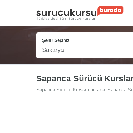
Şehir Seçiniz
Sakarya
Sapanca Sürücü Kurslar
Sapanca Sürücü Kursları burada. Sapanca Sürüc