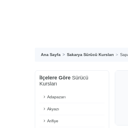
Ana Sayfa
Sakarya Sürücü Kursları
Sapa
İlçelere Göre
Sürücü
Kursları
Adapazarı
Akyazı
Arifiye