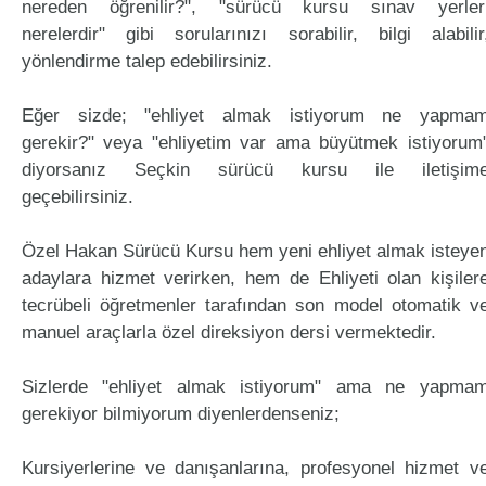
nereden öğrenilir?", "sürücü kursu sınav yerler
nerelerdir" gibi sorularınızı sorabilir, bilgi alabilir
yönlendirme talep edebilirsiniz.
Eğer sizde; "ehliyet almak istiyorum ne yapma
gerekir?" veya "ehliyetim var ama büyütmek istiyorum
diyorsanız Seçkin sürücü kursu ile iletişim
geçebilirsiniz.
Özel Hakan Sürücü Kursu hem yeni ehliyet almak isteye
adaylara hizmet verirken, hem de Ehliyeti olan kişiler
tecrübeli öğretmenler tarafından son model otomatik v
manuel araçlarla özel direksiyon dersi vermektedir.
Sizlerde "ehliyet almak istiyorum" ama ne yapma
gerekiyor bilmiyorum diyenlerdenseniz;
Kursiyerlerine ve danışanlarına, profesyonel hizmet v