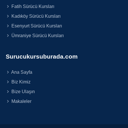
Fatih Sürücü Kursları
Kadıköy Sürücü Kursları
Esenyurt Sürücü Kursları
Ümraniye Sürücü Kursları
Surucukursuburada.com
Ana Sayfa
Biz Kimiz
Bize Ulaşın
Makaleler