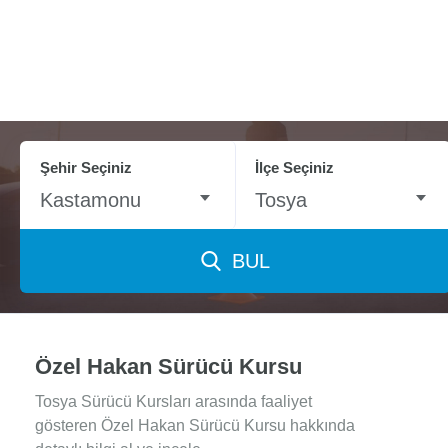
Şehir Seçiniz
İlçe Seçiniz
Kastamonu
Tosya
BUL
Özel Hakan Sürücü Kursu
Tosya Sürücü Kursları arasında faaliyet
gösteren Özel Hakan Sürücü Kursu hakkında