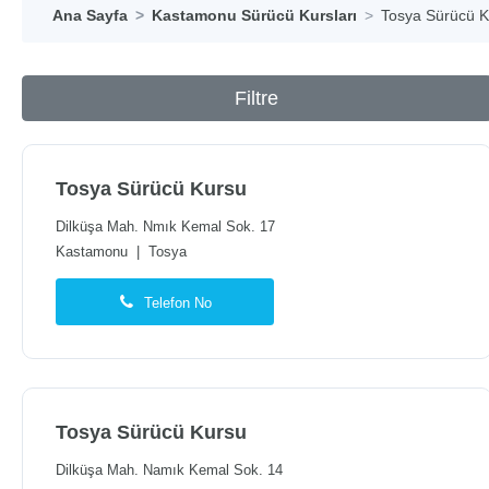
Ana Sayfa
Kastamonu Sürücü Kursları
Tosya Sürücü K
Filtre
Tosya Sürücü Kursu
Dilküşa Mah. Nmık Kemal Sok. 17
Kastamonu
|
Tosya
Telefon No
Tosya Sürücü Kursu
Dilküşa Mah. Namık Kemal Sok. 14