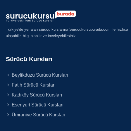
Türkiye'de yer alan sürücü kurslarına Surucukursuburada.com ile hızlıca
ulaşabilir, bilgi alabilir ve inceleyebilirsiniz.
Sürücü Kursları
Beylikdüzü Sürücü Kursları
Fatih Sürücü Kursları
Kadıköy Sürücü Kursları
Esenyurt Sürücü Kursları
Ümraniye Sürücü Kursları