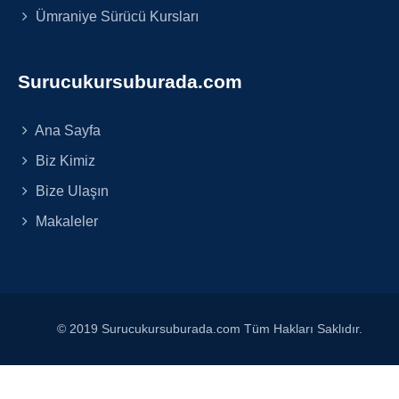
Ümraniye Sürücü Kursları
Surucukursuburada.com
Ana Sayfa
Biz Kimiz
Bize Ulaşın
Makaleler
© 2019 Surucukursuburada.com Tüm Hakları Saklıdır.