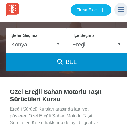
+
Firma Ekle
Şehir Seçiniz
İlçe Seçiniz
Konya
Ereğli
BUL
Özel Ereğli Şahan Motorlu Taşıt
Sürücüleri Kursu
Ereğli Sürücü Kursları arasında faaliyet
gösteren Özel Ereğli Şahan Motorlu Taşıt
Sürücüleri Kursu hakkında detaylı bilgi al ve