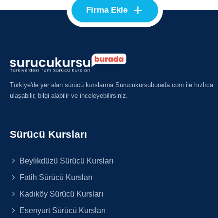
+
Firma Ekle
Türkiye'de yer alan sürücü kurslarına Surucukursuburada.com ile hızlıca
ulaşabilir, bilgi alabilir ve inceleyebilirsiniz.
Sürücü Kursları
Beylikdüzü Sürücü Kursları
Fatih Sürücü Kursları
Kadıköy Sürücü Kursları
Esenyurt Sürücü Kursları