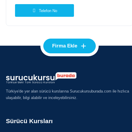
Telefon No
+
Firma Ekle
Türkiye'de yer alan sürücü kurslarına Surucukursuburada.com ile hızlıca
ulaşabilir, bilgi alabilir ve inceleyebilirsiniz.
Sürücü Kursları