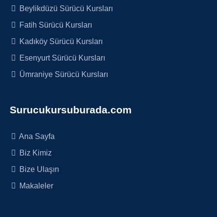
Beylikdüzü Sürücü Kursları
Fatih Sürücü Kursları
Kadıköy Sürücü Kursları
Esenyurt Sürücü Kursları
Ümraniye Sürücü Kursları
Surucukursuburada.com
Ana Sayfa
Biz Kimiz
Bize Ulaşın
Makaleler