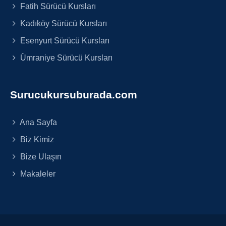
Fatih Sürücü Kursları
Kadıköy Sürücü Kursları
Esenyurt Sürücü Kursları
Ümraniye Sürücü Kursları
Surucukursuburada.com
Ana Sayfa
Biz Kimiz
Bize Ulaşın
Makaleler