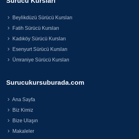
Sürücü Kursları
Beylikdüzü Sürücü Kursları
Fatih Sürücü Kursları
Kadıköy Sürücü Kursları
Esenyurt Sürücü Kursları
Ümraniye Sürücü Kursları
Surucukursuburada.com
Ana Sayfa
Biz Kimiz
Bize Ulaşın
Makaleler