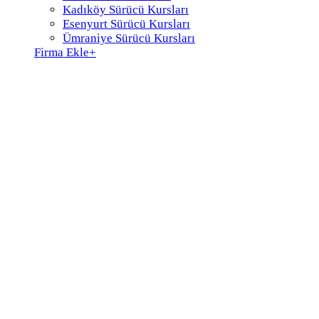
Kadıköy Sürücü Kursları
Esenyurt Sürücü Kursları
Ümraniye Sürücü Kursları
Firma Ekle
+