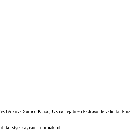
Yeşil Alanya Sürücü Kursu, Uzman eğitmen kadrosu ile yalın bir kurs
ı kursiyer sayısını arttırmaktadır.