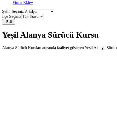
Firma Ekle
+
Şehir Seçiniz
İlçe Seçiniz
BUL
Yeşil Alanya Sürücü Kursu
Alanya Sürücü Kursları arasında faaliyet gösteren Yeşil Alanya Sürücü