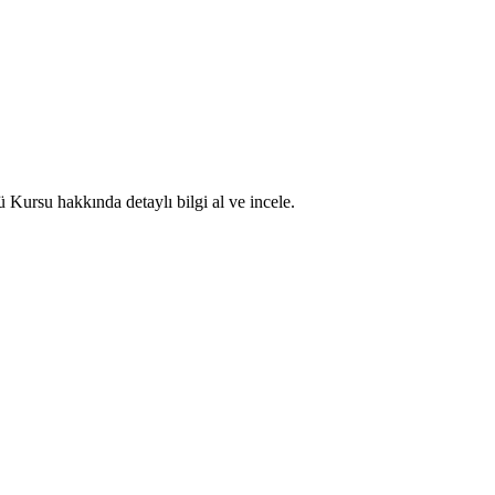
 Kursu hakkında detaylı bilgi al ve incele.