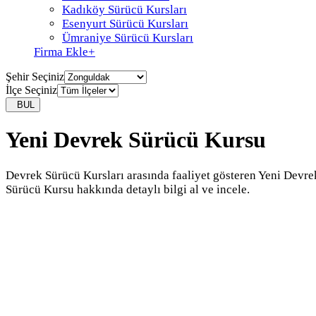
Kadıköy Sürücü Kursları
Esenyurt Sürücü Kursları
Ümraniye Sürücü Kursları
Firma Ekle
+
Şehir Seçiniz
İlçe Seçiniz
BUL
Yeni Devrek Sürücü Kursu
Devrek Sürücü Kursları arasında faaliyet gösteren Yeni Devre
Sürücü Kursu hakkında detaylı bilgi al ve incele.