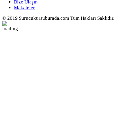
Bize Ulaşın
Makaleler
© 2019 Surucukursuburada.com Tüm Hakları Saklıdır.