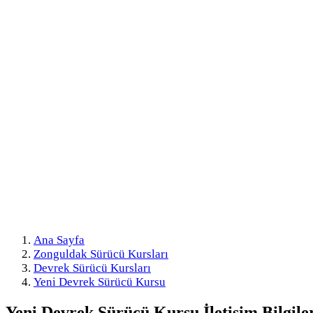
Ana Sayfa
Zonguldak Sürücü Kursları
Devrek Sürücü Kursları
Yeni Devrek Sürücü Kursu
Yeni Devrek Sürücü Kursu
İletişim Bilgile