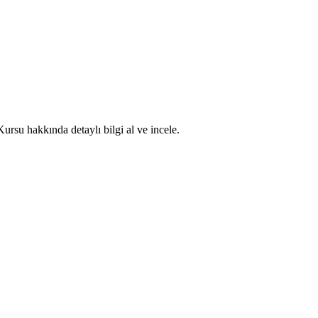
rsu hakkında detaylı bilgi al ve incele.