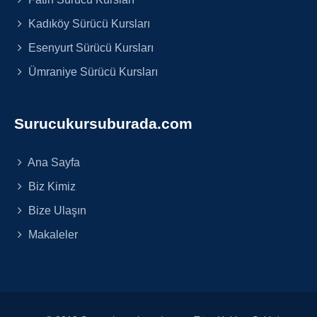
Kadıköy Sürücü Kursları
Esenyurt Sürücü Kursları
Ümraniye Sürücü Kursları
Surucukursuburada.com
Ana Sayfa
Biz Kimiz
Bize Ulaşın
Makaleler