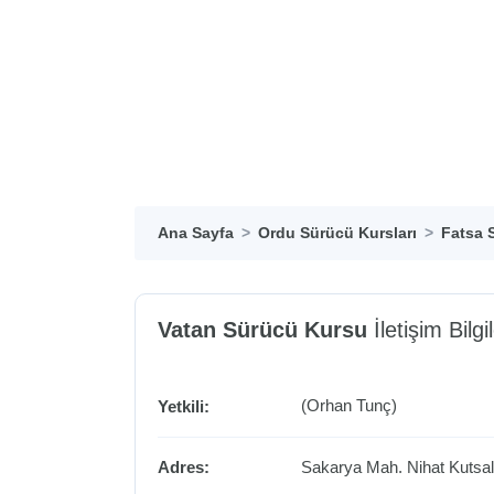
Ana Sayfa
Ordu Sürücü Kursları
Fatsa 
Vatan Sürücü Kursu
İletişim Bilgil
(Orhan Tunç)
Yetkili:
Adres:
Sakarya Mah. Nihat Kutsa