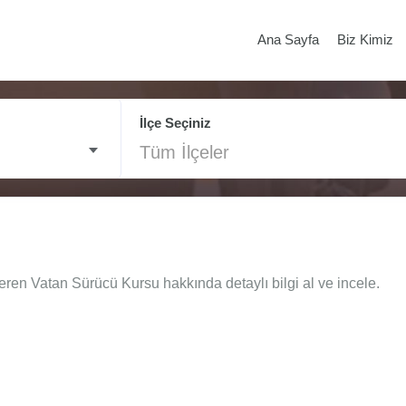
Ana Sayfa
Biz Kimiz
İlçe Seçiniz
Tüm İlçeler
eren Vatan Sürücü Kursu hakkında detaylı bilgi al ve incele.