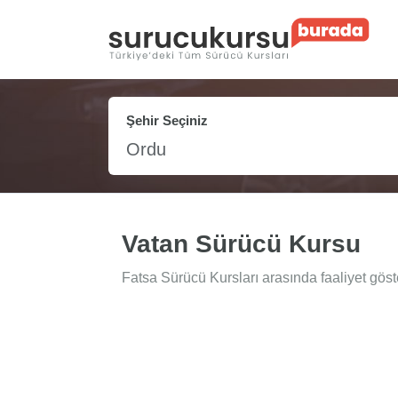
Şehir Seçiniz
Ordu
Vatan Sürücü Kursu
Fatsa Sürücü Kursları arasında faaliyet göst