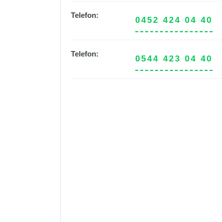
Telefon:
0452 424 04 40
Telefon:
0544 423 04 40