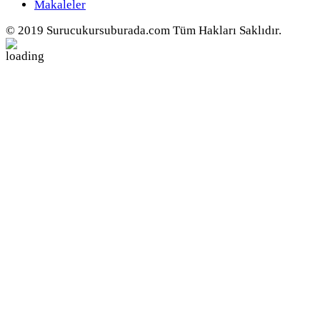
Makaleler
© 2019 Surucukursuburada.com Tüm Hakları Saklıdır.