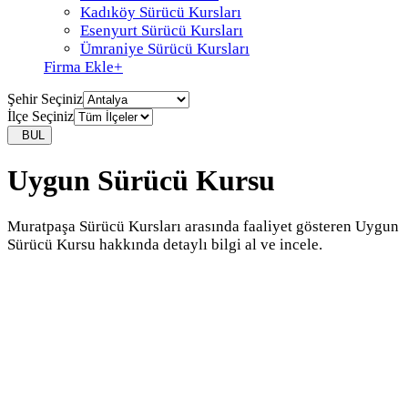
Kadıköy Sürücü Kursları
Esenyurt Sürücü Kursları
Ümraniye Sürücü Kursları
Firma Ekle
+
Şehir Seçiniz
İlçe Seçiniz
BUL
Uygun Sürücü Kursu
Muratpaşa Sürücü Kursları arasında faaliyet gösteren Uygun
Sürücü Kursu hakkında detaylı bilgi al ve incele.