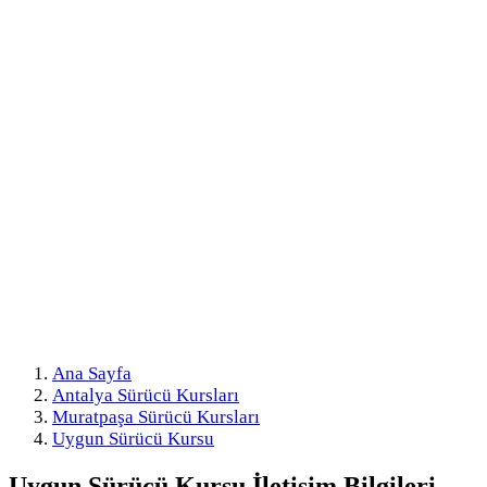
Ana Sayfa
Antalya Sürücü Kursları
Muratpaşa Sürücü Kursları
Uygun Sürücü Kursu
Uygun Sürücü Kursu
İletişim Bilgileri