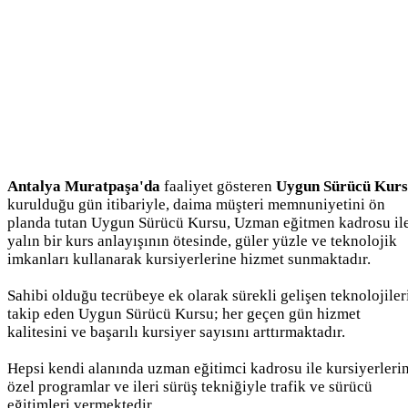
Antalya Muratpaşa'da
faaliyet gösteren
Uygun Sürücü Kur
kurulduğu gün itibariyle, daima müşteri memnuniyetini ön
planda tutan Uygun Sürücü Kursu, Uzman eğitmen kadrosu il
yalın bir kurs anlayışının ötesinde, güler yüzle ve teknolojik
imkanları kullanarak kursiyerlerine hizmet sunmaktadır.
Sahibi olduğu tecrübeye ek olarak sürekli gelişen teknolojiler
takip eden Uygun Sürücü Kursu; her geçen gün hizmet
kalitesini ve başarılı kursiyer sayısını arttırmaktadır.
Hepsi kendi alanında uzman eğitimci kadrosu ile kursiyerleri
özel programlar ve ileri sürüş tekniğiyle trafik ve sürücü
eğitimleri vermektedir.