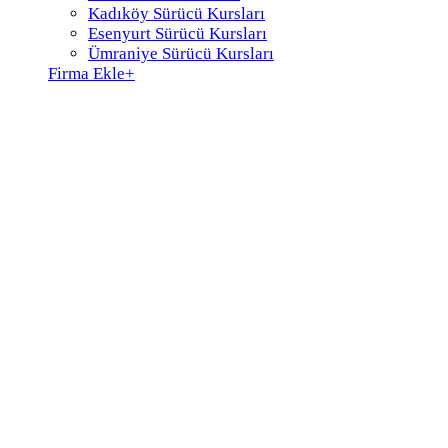
Kadıköy Sürücü Kursları
Esenyurt Sürücü Kursları
Ümraniye Sürücü Kursları
Firma Ekle
+