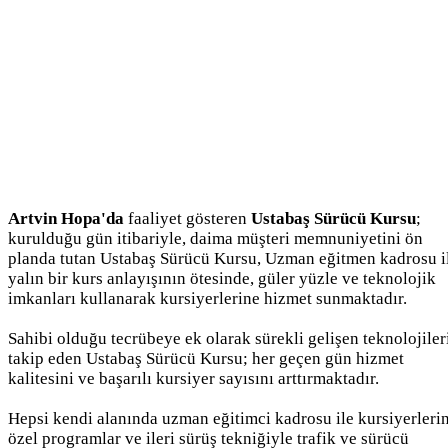
Artvin Hopa'da
faaliyet gösteren
Ustabaş Sürücü Kursu
;
kurulduğu gün itibariyle, daima müşteri memnuniyetini ön
planda tutan Ustabaş Sürücü Kursu, Uzman eğitmen kadrosu i
yalın bir kurs anlayışının ötesinde, güler yüzle ve teknolojik
imkanları kullanarak kursiyerlerine hizmet sunmaktadır.
Sahibi olduğu tecrübeye ek olarak sürekli gelişen teknolojiler
takip eden Ustabaş Sürücü Kursu; her geçen gün hizmet
kalitesini ve başarılı kursiyer sayısını arttırmaktadır.
Hepsi kendi alanında uzman eğitimci kadrosu ile kursiyerleri
özel programlar ve ileri sürüş tekniğiyle trafik ve sürücü