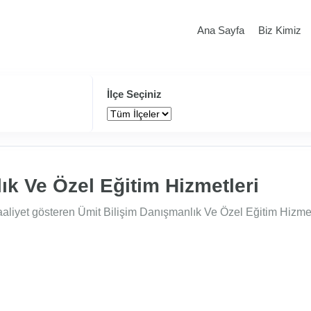
Ana Sayfa
Biz Kimiz
İlçe Seçiniz
ık Ve Özel Eğitim Hizmetleri
iyet gösteren Ümit Bilişim Danışmanlık Ve Özel Eğitim Hizmetle