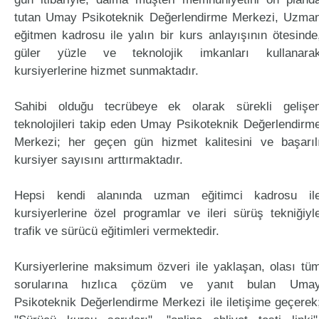
tutan Umay Psikoteknik Değerlendirme Merkezi, Uzma
eğitmen kadrosu ile yalın bir kurs anlayışının ötesinde
güler yüzle ve teknolojik imkanları kullanara
kursiyerlerine hizmet sunmaktadır.
Sahibi olduğu tecrübeye ek olarak sürekli gelişe
teknolojileri takip eden Umay Psikoteknik Değerlendirm
Merkezi; her geçen gün hizmet kalitesini ve başarıl
kursiyer sayısını arttırmaktadır.
Hepsi kendi alanında uzman eğitimci kadrosu il
kursiyerlerine özel programlar ve ileri sürüş tekniğiyl
trafik ve sürücü eğitimleri vermektedir.
Kursiyerlerine maksimum özveri ile yaklaşan, olası tü
sorularına hızlıca çözüm ve yanıt bulan Uma
Psikoteknik Değerlendirme Merkezi ile iletişime geçerek