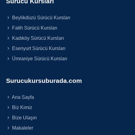
Sürücü Kursları
Beylikdüzü Sürücü Kursları
Fatih Sürücü Kursları
Kadıköy Sürücü Kursları
Esenyurt Sürücü Kursları
Ümraniye Sürücü Kursları
Surucukursuburada.com
Ana Sayfa
Biz Kimiz
Bize Ulaşın
Makaleler