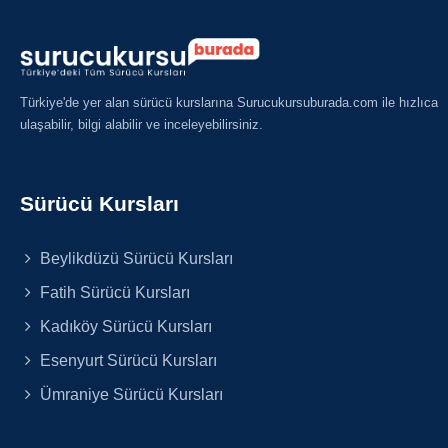
Türkiye'de yer alan sürücü kurslarına Surucukursuburada.com ile hızlıca
ulaşabilir, bilgi alabilir ve inceleyebilirsiniz.
Sürücü Kursları
Beylikdüzü Sürücü Kursları
Fatih Sürücü Kursları
Kadıköy Sürücü Kursları
Esenyurt Sürücü Kursları
Ümraniye Sürücü Kursları