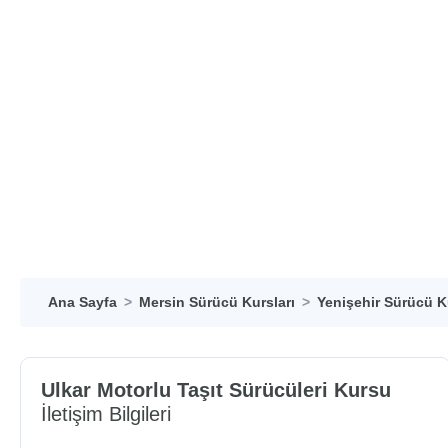
Ana Sayfa
Mersin Sürücü Kursları
Yenişehir Sürücü K
Ulkar Motorlu Taşıt Sürücüleri Kursu
İletişim Bilgileri