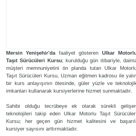
Mersin Yenişehir'da
faaliyet gösteren
Ulkar Motorl
Taşıt Sürücüleri Kursu
; kurulduğu gün itibariyle, daim
müşteri memnuniyetini ön planda tutan Ulkar Motorl
Taşıt Sürücüleri Kursu, Uzman eğitmen kadrosu ile yalı
bir kurs anlayışının ötesinde, güler yüzle ve teknoloji
imkanları kullanarak kursiyerlerine hizmet sunmaktadır.
Sahibi olduğu tecrübeye ek olarak sürekli gelişe
teknolojileri takip eden Ulkar Motorlu Taşıt Sürücüler
Kursu; her geçen gün hizmet kalitesini ve başarıl
kursiyer sayısını arttırmaktadır.