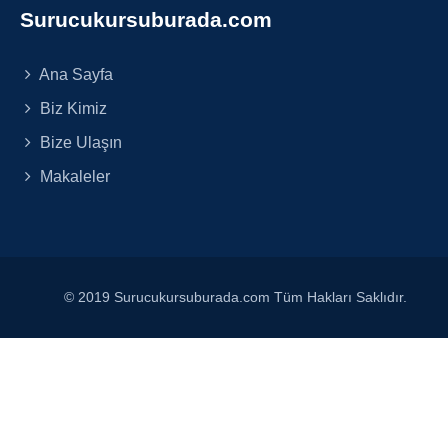
Surucukursuburada.com
Ana Sayfa
Biz Kimiz
Bize Ulaşın
Makaleler
© 2019 Surucukursuburada.com Tüm Hakları Saklıdır.