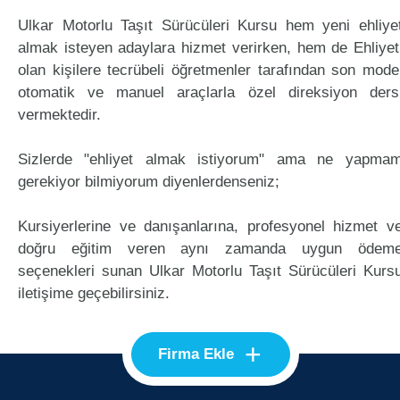
Ulkar Motorlu Taşıt Sürücüleri Kursu hem yeni ehliye
almak isteyen adaylara hizmet verirken, hem de Ehliyet
olan kişilere tecrübeli öğretmenler tarafından son mode
otomatik ve manuel araçlarla özel direksiyon ders
vermektedir.
Sizlerde "ehliyet almak istiyorum" ama ne yapma
gerekiyor bilmiyorum diyenlerdenseniz;
Kursiyerlerine ve danışanlarına, profesyonel hizmet v
doğru eğitim veren aynı zamanda uygun ödem
seçenekleri sunan Ulkar Motorlu Taşıt Sürücüleri Kurs
iletişime geçebilirsiniz.
+
Firma Ekle