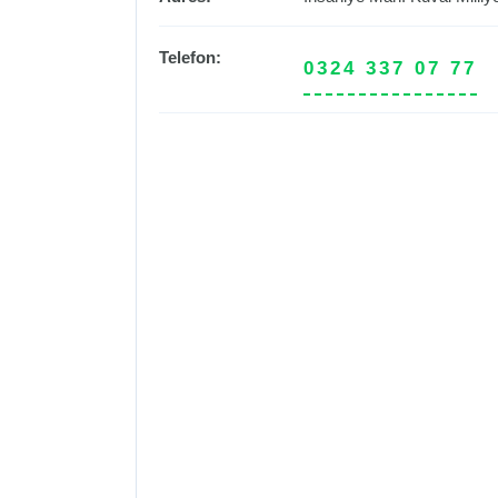
Telefon:
0324 337 07 77