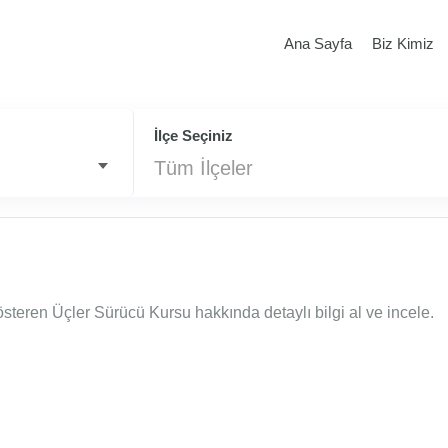
Ana Sayfa
Biz Kimiz
İlçe Seçiniz
Tüm İlçeler
steren Üçler Sürücü Kursu hakkında detaylı bilgi al ve incele.