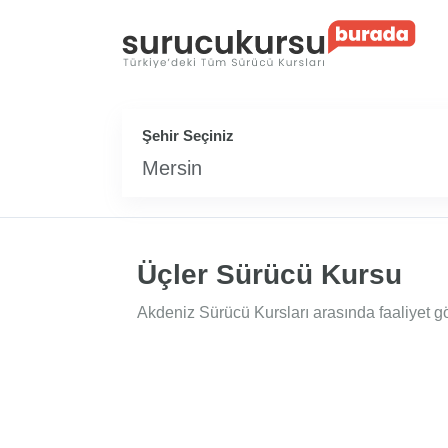
Şehir Seçiniz
Mersin
Üçler Sürücü Kursu
Akdeniz Sürücü Kursları arasında faaliyet gö